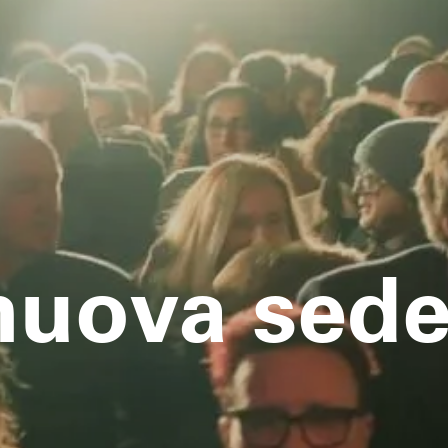
 nuova sed