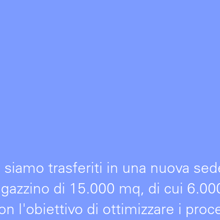
 siamo trasferiti in una nuova sed
zzino di 15.000 mq, di cui 6.000 
on l'obiettivo di ottimizzare i proce