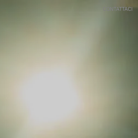
CONTATTACI