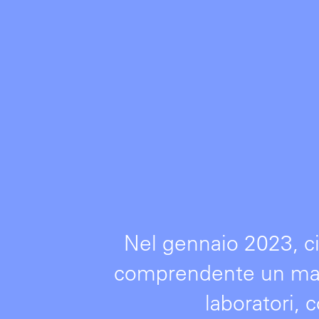
Nel gennaio 2023, ci
comprendente un maga
laboratori, c