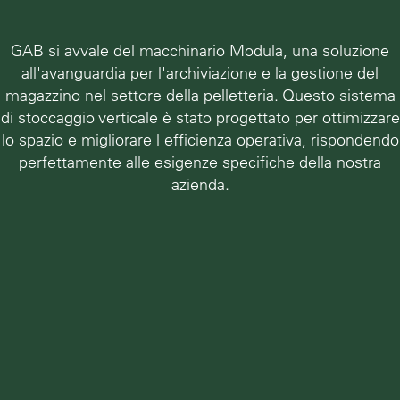
GAB si avvale del macchinario Modula, una soluzione
all'avanguardia per l'archiviazione e la gestione del
magazzino nel settore della pelletteria. Questo sistema
di stoccaggio verticale è stato progettato per ottimizzare
lo spazio e migliorare l'efficienza operativa, rispondendo
perfettamente alle esigenze specifiche della nostra
azienda.