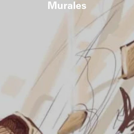
Murales