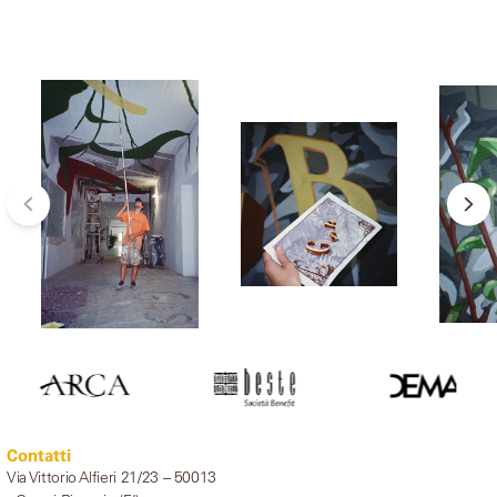
Contatti
Via Vittorio Alfieri 21/23 – 50013