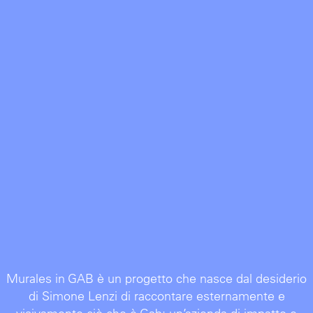
Murales in GAB è un progetto che nasce dal desiderio
di Simone Lenzi di raccontare esternamente e