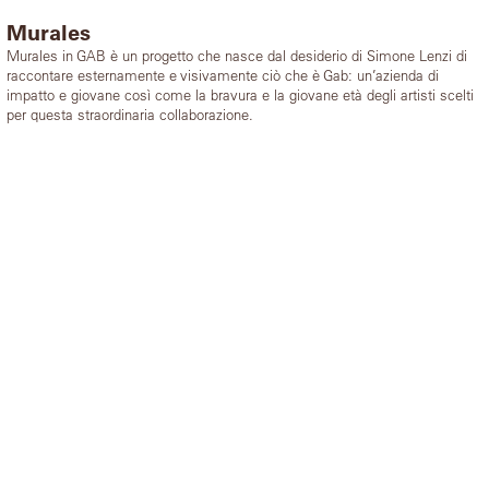
Murales
Murales in GAB è un progetto che nasce dal desiderio di Simone Lenzi di
raccontare esternamente e visivamente ciò che è Gab: un’azienda di
impatto e giovane così come la bravura e la giovane età degli artisti scelti
per questa straordinaria collaborazione.